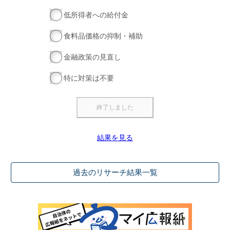
低所得者への給付金
食料品価格の抑制・補助
金融政策の見直し
特に対策は不要
結果を見る
過去のリサーチ結果一覧