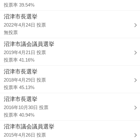
投票率 39.54%
沼津市長選挙
2022年4月24日 投票
無投票
沼津市議会議員選挙
2019年4月21日 投票
投票率 41.16%
沼津市長選挙
2018年4月29日 投票
投票率 45.13%
沼津市長選挙
2016年10月30日 投票
投票率 40.94%
沼津市議会議員選挙
2015年4月26日 投票