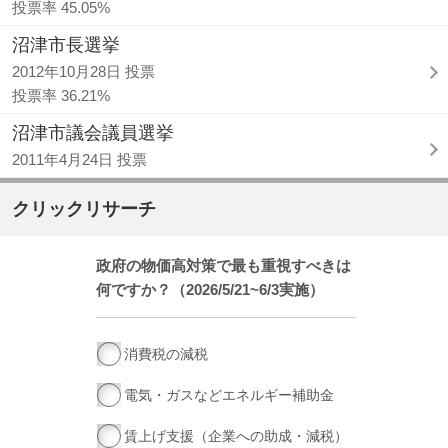
投票率 45.05%
沼津市長選挙
2012年10月28日 投票
投票率 36.21%
沼津市議会議員選挙
2011年4月24日 投票
クリックリサーチ
政府の物価高対策で最も重視すべきは
何ですか？（2026/5/21~6/3実施）
消費税の減税
電気・ガスなどエネルギー補助金
賃上げ支援（企業への助成・減税）