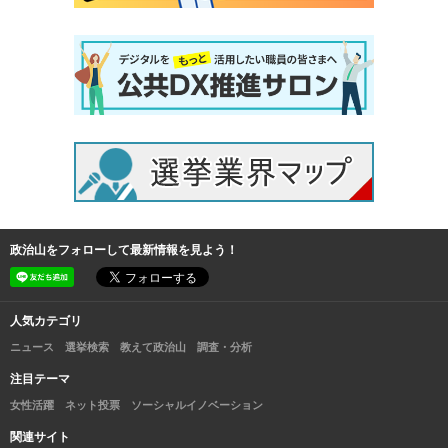
政治山をフォローして最新情報を見よう！
人気カテゴリ
ニュース
選挙検索
教えて政治山
調査・分析
注目テーマ
女性活躍
ネット投票
ソーシャルイノベーション
関連サイト