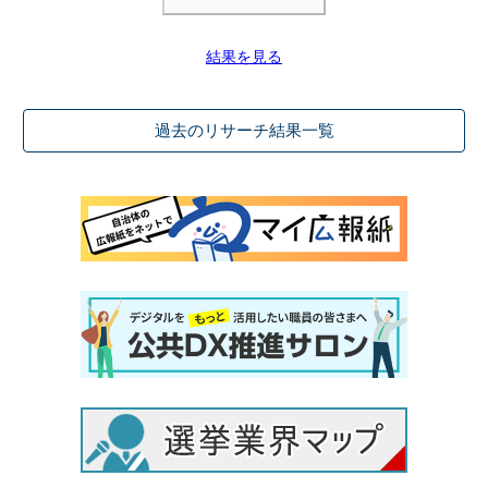
結果を見る
過去のリサーチ結果一覧