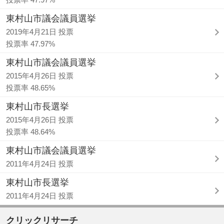
東村山市議会議員選挙
2019年4月21日 投票
投票率 47.97%
東村山市議会議員選挙
2015年4月26日 投票
投票率 48.65%
東村山市長選挙
2015年4月26日 投票
投票率 48.64%
東村山市議会議員選挙
2011年4月24日 投票
東村山市長選挙
2011年4月24日 投票
クリックリサーチ