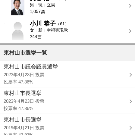
男
現
立憲
1,057
票
小川 恭子
-
（61）
女
新
幸福実現党
344
票
東村山市選挙一覧
東村山市議会議員選挙
2023年4月23日 投票
投票率 47.86%
東村山市長選挙
2023年4月23日 投票
投票率 47.86%
東村山市長選挙
2019年4月21日 投票
投票率 47.97%