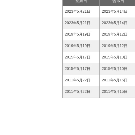
投票日
告示日
2023年5月21日
2023年5月14日
2023年5月21日
2023年5月14日
2019年5月19日
2019年5月12日
2019年5月19日
2019年5月12日
2015年5月17日
2015年5月10日
2015年5月17日
2015年5月10日
2011年5月22日
2011年5月15日
2011年5月22日
2011年5月15日