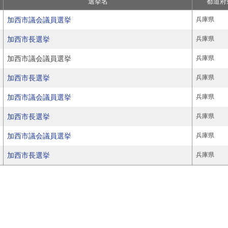
選挙名
都道府
加西市議会議員選挙
兵庫県
加西市長選挙
兵庫県
加西市議会議員選挙
兵庫県
加西市長選挙
兵庫県
加西市議会議員選挙
兵庫県
加西市長選挙
兵庫県
加西市議会議員選挙
兵庫県
加西市長選挙
兵庫県