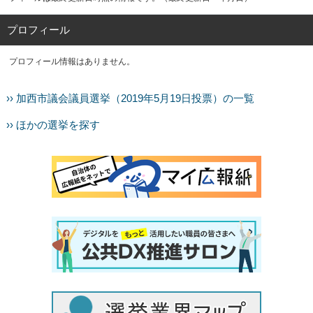
プロフィール
プロフィール情報はありません。
›› 加西市議会議員選挙（2019年5月19日投票）の一覧
›› ほかの選挙を探す