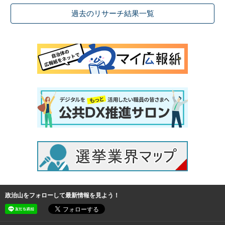
過去のリサーチ結果一覧
政治山をフォローして最新情報を見よう！