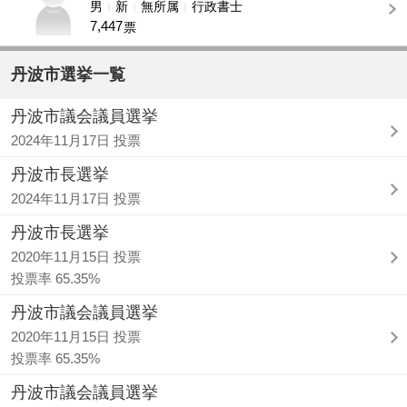
男
新
無所属
行政書士
7,447
票
丹波市選挙一覧
丹波市議会議員選挙
2024年11月17日 投票
丹波市長選挙
2024年11月17日 投票
丹波市長選挙
2020年11月15日 投票
投票率 65.35%
丹波市議会議員選挙
2020年11月15日 投票
投票率 65.35%
丹波市議会議員選挙