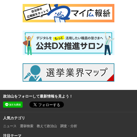
政治山をフォローして最新情報を見よう！
人気カテゴリ
ニュース
選挙検索
教えて政治山
調査・分析
注目テーマ