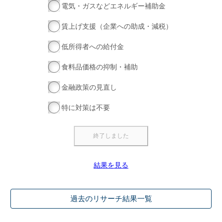
電気・ガスなどエネルギー補助金
賃上げ支援（企業への助成・減税）
低所得者への給付金
食料品価格の抑制・補助
金融政策の見直し
特に対策は不要
結果を見る
過去のリサーチ結果一覧