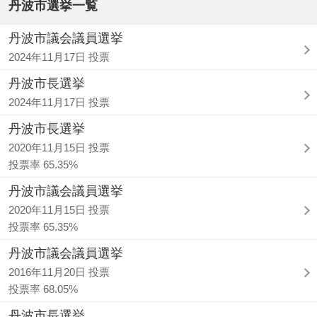
丹波市選挙一覧
丹波市議会議員選挙
2024年11月17日 投票
丹波市長選挙
2024年11月17日 投票
丹波市長選挙
2020年11月15日 投票
投票率 65.35%
丹波市議会議員選挙
2020年11月15日 投票
投票率 65.35%
丹波市議会議員選挙
2016年11月20日 投票
投票率 68.05%
丹波市長選挙