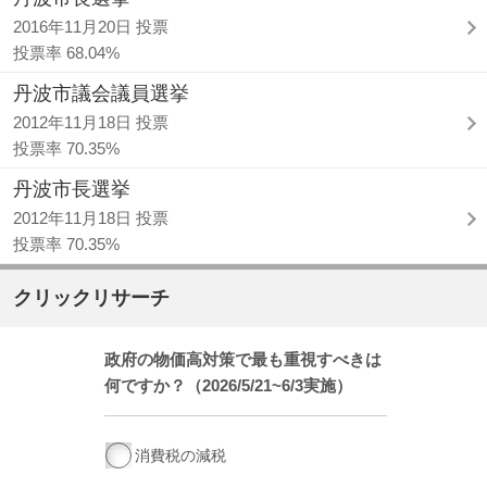
2016年11月20日 投票
投票率 68.04%
丹波市議会議員選挙
2012年11月18日 投票
投票率 70.35%
丹波市長選挙
2012年11月18日 投票
投票率 70.35%
クリックリサーチ
政府の物価高対策で最も重視すべきは
何ですか？（2026/5/21~6/3実施）
消費税の減税