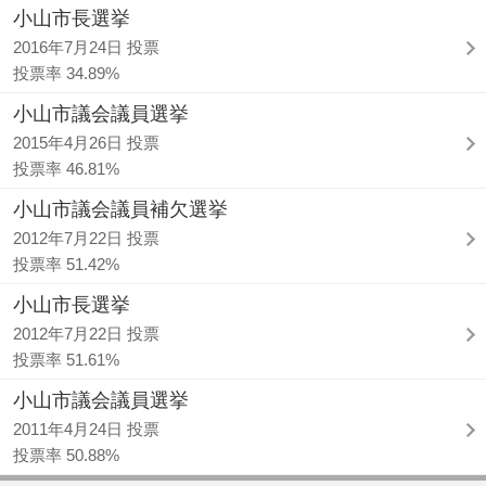
小山市長選挙
2016年7月24日 投票
投票率 34.89%
小山市議会議員選挙
2015年4月26日 投票
投票率 46.81%
小山市議会議員補欠選挙
2012年7月22日 投票
投票率 51.42%
小山市長選挙
2012年7月22日 投票
投票率 51.61%
小山市議会議員選挙
2011年4月24日 投票
投票率 50.88%