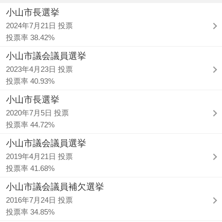
小山市長選挙
2024年7月21日 投票
投票率 38.42%
小山市議会議員選挙
2023年4月23日 投票
投票率 40.93%
小山市長選挙
2020年7月5日 投票
投票率 44.72%
小山市議会議員選挙
2019年4月21日 投票
投票率 41.68%
小山市議会議員補欠選挙
2016年7月24日 投票
投票率 34.85%