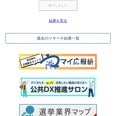
結果を見る
過去のリサーチ結果一覧