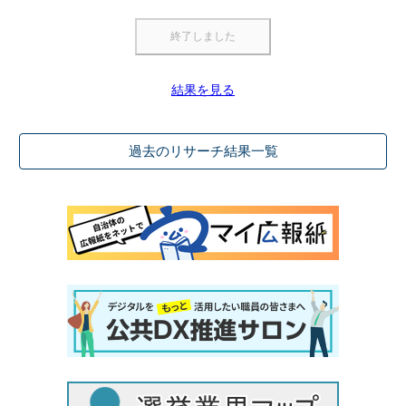
結果を見る
過去のリサーチ結果一覧