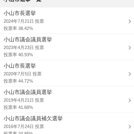
小山市長選挙
2024年7月21日 投票
投票率 38.42%
小山市議会議員選挙
2023年4月23日 投票
投票率 40.93%
小山市長選挙
2020年7月5日 投票
投票率 44.72%
小山市議会議員選挙
2019年4月21日 投票
投票率 41.68%
小山市議会議員補欠選挙
2016年7月24日 投票
投票率 34.85%