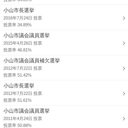
小山市長選挙
2016年7月24日 投票
投票率 34.89%
小山市議会議員選挙
2015年4月26日 投票
投票率 46.81%
小山市議会議員補欠選挙
2012年7月22日 投票
投票率 51.42%
小山市長選挙
2012年7月22日 投票
投票率 51.61%
小山市議会議員選挙
2011年4月24日 投票
投票率 50.88%