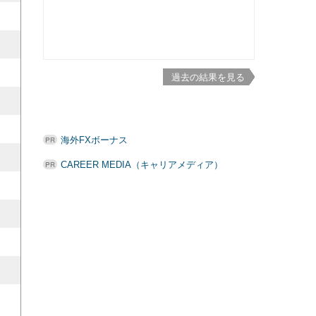
過去の結果を見る
海外FXボーナス
CAREER MEDIA（キャリアメディア）