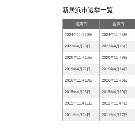
新居浜市選挙一覧
投票日
告示日
2024年11月10日
2024年11月3日
2023年4月23日
2023年4月16日
2020年11月15日
2020年11月8日
2019年4月21日
2019年4月14日
2016年11月13日
2016年11月6日
2015年4月26日
2015年4月19日
2012年11月11日
2012年11月4日
2011年4月24日
2011年4月17日