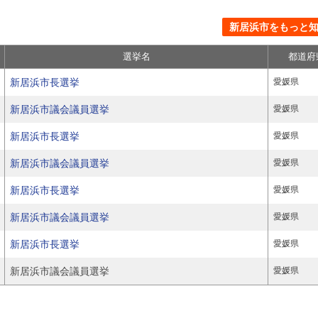
新居浜市をもっと知る
選挙名
都道府
新居浜市長選挙
愛媛県
新居浜市議会議員選挙
愛媛県
新居浜市長選挙
愛媛県
新居浜市議会議員選挙
愛媛県
新居浜市長選挙
愛媛県
新居浜市議会議員選挙
愛媛県
新居浜市長選挙
愛媛県
新居浜市議会議員選挙
愛媛県