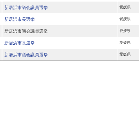
新居浜市議会議員選挙
愛媛県
新居浜市長選挙
愛媛県
新居浜市議会議員選挙
愛媛県
新居浜市長選挙
愛媛県
新居浜市議会議員選挙
愛媛県