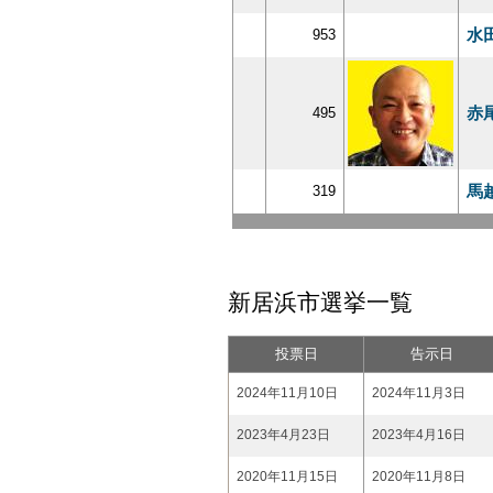
水
953
赤
495
馬
319
新居浜市選挙一覧
投票日
告示日
2024年11月10日
2024年11月3日
2023年4月23日
2023年4月16日
2020年11月15日
2020年11月8日