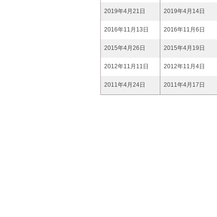
2019年4月21日
2019年4月14日
2016年11月13日
2016年11月6日
2015年4月26日
2015年4月19日
2012年11月11日
2012年11月4日
2011年4月24日
2011年4月17日