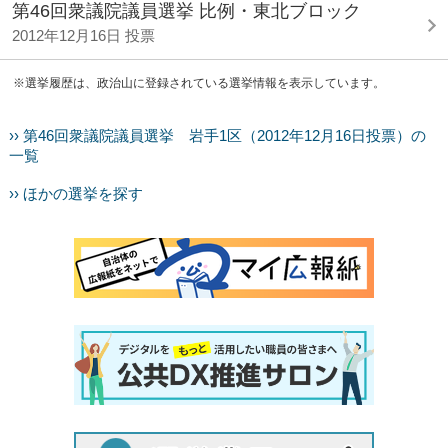
第46回衆議院議員選挙 比例・東北ブロック
2012年12月16日 投票
※選挙履歴は、政治山に登録されている選挙情報を表示しています。
›› 第46回衆議院議員選挙 岩手1区（2012年12月16日投票）の
一覧
›› ほかの選挙を探す