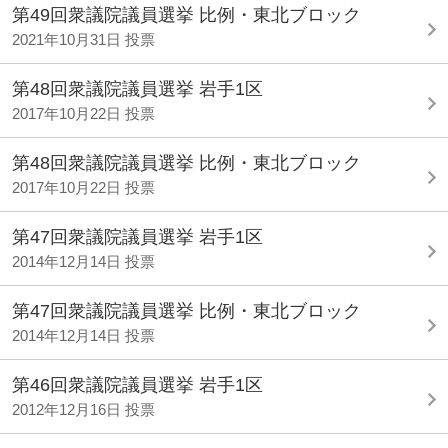
第49回衆議院議員選挙 比例・東北ブロック
2021年10月31日 投票
第48回衆議院議員選挙 岩手1区
2017年10月22日 投票
第48回衆議院議員選挙 比例・東北ブロック
2017年10月22日 投票
第47回衆議院議員選挙 岩手1区
2014年12月14日 投票
第47回衆議院議員選挙 比例・東北ブロック
2014年12月14日 投票
第46回衆議院議員選挙 岩手1区
2012年12月16日 投票