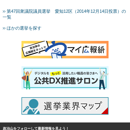
›› 第47回衆議院議員選挙 愛知12区（2014年12月14日投票）の
一覧
›› ほかの選挙を探す
政治山をフォローして最新情報を見よう！