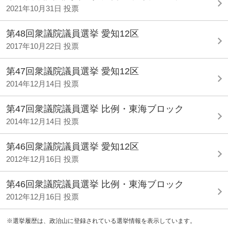
2021年10月31日 投票
第48回衆議院議員選挙 愛知12区
2017年10月22日 投票
第47回衆議院議員選挙 愛知12区
2014年12月14日 投票
第47回衆議院議員選挙 比例・東海ブロック
2014年12月14日 投票
第46回衆議院議員選挙 愛知12区
2012年12月16日 投票
第46回衆議院議員選挙 比例・東海ブロック
2012年12月16日 投票
※選挙履歴は、政治山に登録されている選挙情報を表示しています。