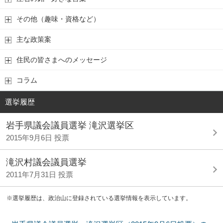
その他（趣味・資格など）
主な政策案
住民の皆さまへのメッセージ
コラム
選挙履歴
岩手県議会議員選挙 滝沢選挙区
2015年9月6日 投票
滝沢村議会議員選挙
2011年7月31日 投票
※選挙履歴は、政治山に登録されている選挙情報を表示しています。