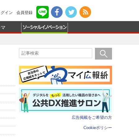
ログイン
会員登録
ーマ
広告掲載をご希望の方
Cookieポリシー