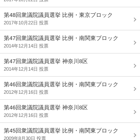
第48回衆議院議員選挙 比例・東京ブロック
2017年10月22日 投票
第47回衆議院議員選挙 比例・南関東ブロック
2014年12月14日 投票
第47回衆議院議員選挙 神奈川8区
2014年12月14日 投票
第46回衆議院議員選挙 比例・南関東ブロック
2012年12月16日 投票
第46回衆議院議員選挙 神奈川8区
2012年12月16日 投票
第45回衆議院議員選挙 比例・南関東ブロック
2009年8月30日 投票