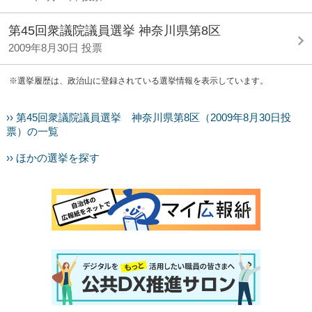
第45回衆議院議員選挙 神奈川県第8区
2009年8月30日 投票
※選挙履歴は、政治山に登録されている選挙情報を表示しています。
›› 第45回衆議院議員選挙 神奈川県第8区（2009年8月30日投
票）の一覧
›› ほかの選挙を探す