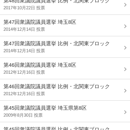
第48回衆議院議員選挙 比例・北関東ブロック
2017年10月22日 投票
第47回衆議院議員選挙 埼玉8区
2014年12月14日 投票
第47回衆議院議員選挙 比例・北関東ブロック
2014年12月14日 投票
第46回衆議院議員選挙 埼玉8区
2012年12月16日 投票
第46回衆議院議員選挙 比例・北関東ブロック
2012年12月16日 投票
第45回衆議院議員選挙 埼玉県第8区
2009年8月30日 投票
第45回衆議院議員選挙 比例・北関東ブロック