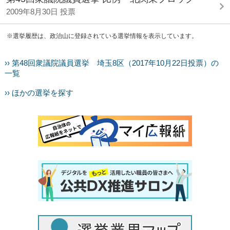
2009年8月30日 投票
※選挙履歴は、政治山に登録されている選挙情報を表示しています。
›› 第48回衆議院議員選挙 埼玉8区（2017年10月22日投票）の
一覧
›› ほかの選挙を探す