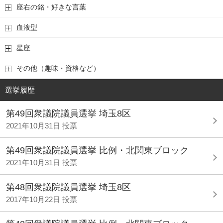
座右の銘・好きな言葉
血液型
星座
その他（趣味・資格など）
選挙履歴
第49回衆議院議員選挙 埼玉8区
2021年10月31日 投票
第49回衆議院議員選挙 比例・北関東ブロック
2021年10月31日 投票
第48回衆議院議員選挙 埼玉8区
2017年10月22日 投票