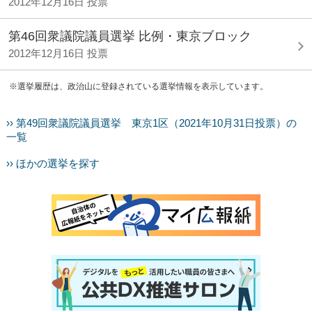
2012年12月16日 投票
第46回衆議院議員選挙 比例・東京ブロック
2012年12月16日 投票
※選挙履歴は、政治山に登録されている選挙情報を表示しています。
›› 第49回衆議院議員選挙 東京1区（2021年10月31日投票）の
一覧
›› ほかの選挙を探す