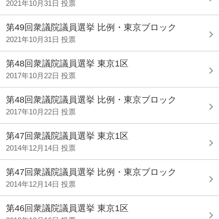
2021年10月31日 投票
第49回衆議院議員選挙 比例・東京ブロック
2021年10月31日 投票
第48回衆議院議員選挙 東京1区
2017年10月22日 投票
第48回衆議院議員選挙 比例・東京ブロック
2017年10月22日 投票
第47回衆議院議員選挙 東京1区
2014年12月14日 投票
第47回衆議院議員選挙 比例・東京ブロック
2014年12月14日 投票
第46回衆議院議員選挙 東京1区