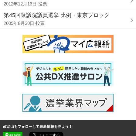
2012年12月16日 投票
第45回衆議院議員選挙 比例・東京ブロック
2009年8月30日 投票
政治山をフォローして最新情報を見よう！