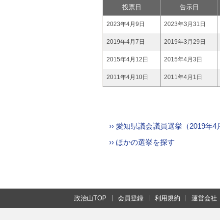
投票日
告示日
2023年4月9日
2023年3月31日
2019年4月7日
2019年3月29日
2015年4月12日
2015年4月3日
2011年4月10日
2011年4月1日
›› 愛知県議会議員選挙（2019
›› ほかの選挙を探す
政治山TOP
会員登録
利用規約
運営会社