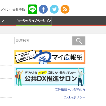
ログイン
会員登録
ーマ
広告掲載をご希望の方
Cookieポリシー