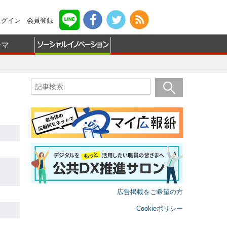
ログイン
会員登録
ーマ
広告掲載をご希望の方
Cookieポリシー