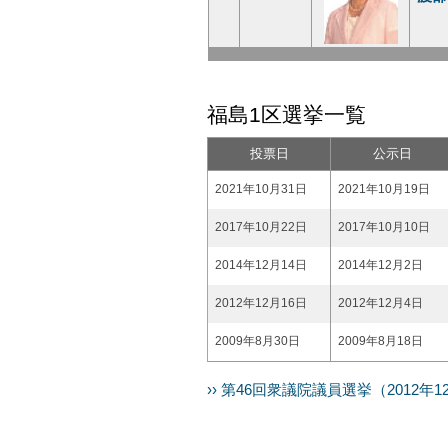
福島1区選挙一覧
投票日
公示日
2021年10月31日
2021年10月19日
2017年10月22日
2017年10月10日
2014年12月14日
2014年12月2日
2012年12月16日
2012年12月4日
2009年8月30日
2009年8月18日
›› 第46回衆議院議員選挙（2012