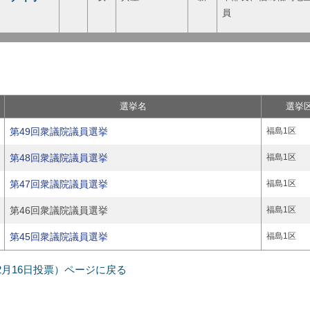
員
選挙名
選挙
第49回衆議院議員選挙
福島1区
第48回衆議院議員選挙
福島1区
第47回衆議院議員選挙
福島1区
第46回衆議院議員選挙
福島1区
第45回衆議院議員選挙
福島1区
年12月16日投票）ページに戻る