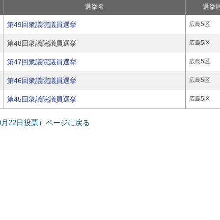
選挙名
選挙
第49回衆議院議員選挙
広島5区
第48回衆議院議員選挙
広島5区
第47回衆議院議員選挙
広島5区
第46回衆議院議員選挙
広島5区
第45回衆議院議員選挙
広島5区
年10月22日投票）ページに戻る