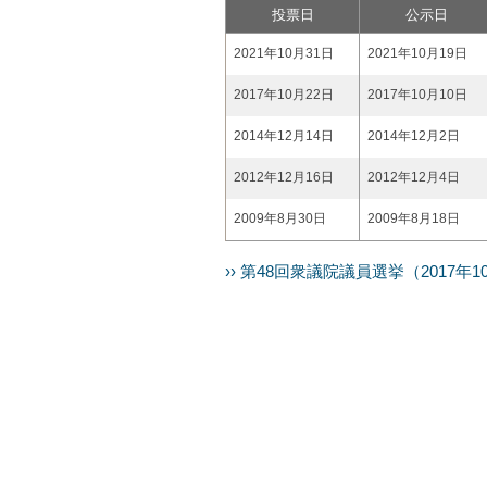
投票日
公示日
2021年10月31日
2021年10月19日
2017年10月22日
2017年10月10日
2014年12月14日
2014年12月2日
2012年12月16日
2012年12月4日
2009年8月30日
2009年8月18日
›› 第48回衆議院議員選挙（2017