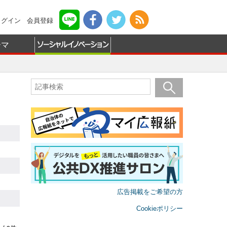
ログイン
会員登録
ーマ
広告掲載をご希望の方
Cookieポリシー