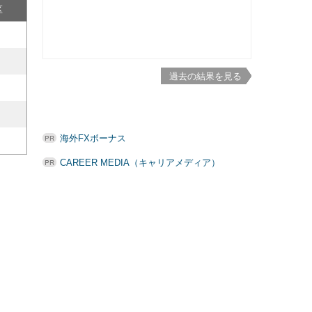
区
過去の結果を見る
海外FXボーナス
CAREER MEDIA（キャリアメディア）