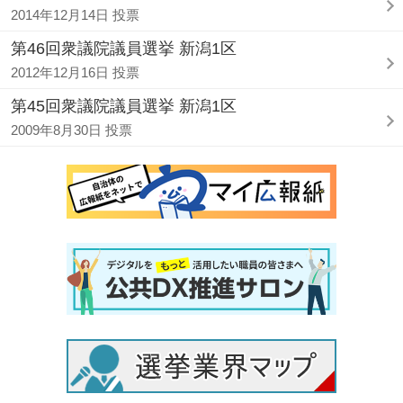
2014年12月14日 投票
第46回衆議院議員選挙 新潟1区
2012年12月16日 投票
第45回衆議院議員選挙 新潟1区
2009年8月30日 投票