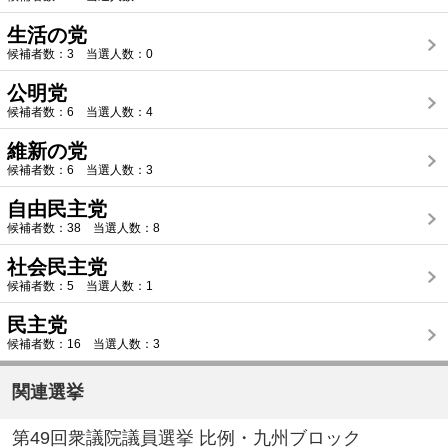
生活の党
候補者数：3 当選人数：0
公明党
候補者数：6 当選人数：4
維新の党
候補者数：6 当選人数：3
自由民主党
候補者数：38 当選人数：8
社会民主党
候補者数：5 当選人数：1
民主党
候補者数：16 当選人数：3
関連選挙
第49回衆議院議員選挙 比例・九州ブロック