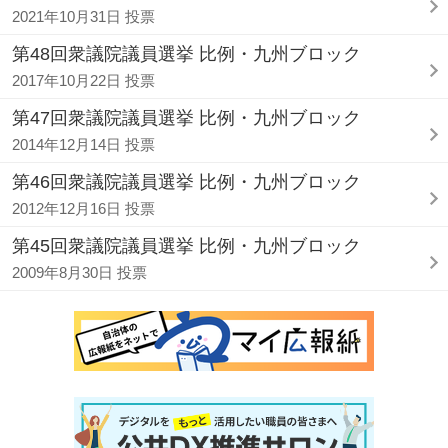
2021年10月31日 投票
第48回衆議院議員選挙 比例・九州ブロック
2017年10月22日 投票
第47回衆議院議員選挙 比例・九州ブロック
2014年12月14日 投票
第46回衆議院議員選挙 比例・九州ブロック
2012年12月16日 投票
第45回衆議院議員選挙 比例・九州ブロック
2009年8月30日 投票