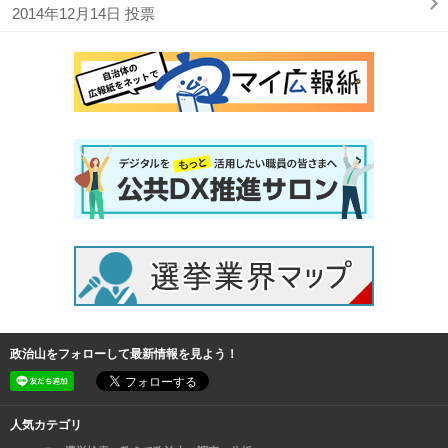
2014年12月14日 投票
政治山をフォローして最新情報を見よう！
人気カテゴリ