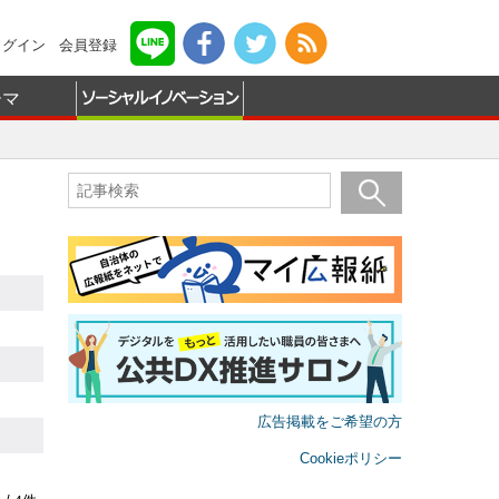
ログイン
会員登録
ーマ
広告掲載をご希望の方
Cookieポリシー