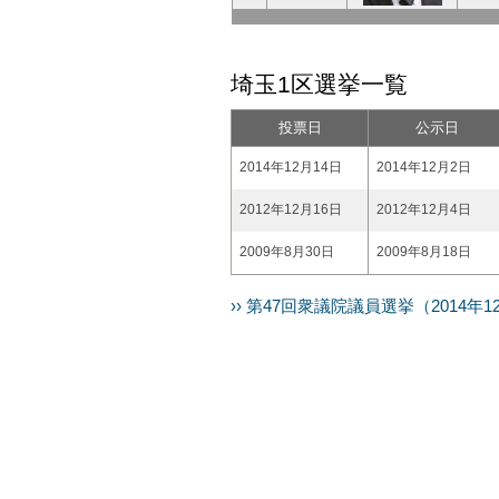
埼玉1区選挙一覧
投票日
公示日
2014年12月14日
2014年12月2日
2012年12月16日
2012年12月4日
2009年8月30日
2009年8月18日
›› 第47回衆議院議員選挙（2014