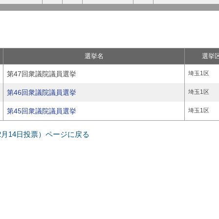
選挙名
選挙
第47回衆議院議員選挙
埼玉1区
第46回衆議院議員選挙
埼玉1区
第45回衆議院議員選挙
埼玉1区
年12月14日投票）ページに戻る