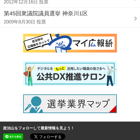
2012年12月16日 投票
第45回衆議院議員選挙 神奈川1区
2009年8月30日 投票
政治山をフォローして最新情報を見よう！