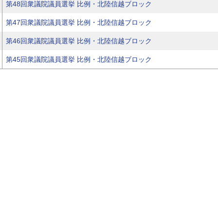
第48回衆議院議員選挙 比例・北陸信越ブロック
第47回衆議院議員選挙 比例・北陸信越ブロック
第46回衆議院議員選挙 比例・北陸信越ブロック
第45回衆議院議員選挙 比例・北陸信越ブロック