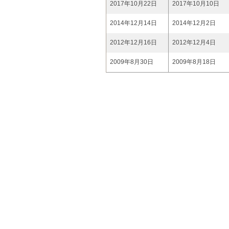
2017年10月22日
2017年10月10日
2014年12月14日
2014年12月2日
2012年12月16日
2012年12月4日
2009年8月30日
2009年8月18日