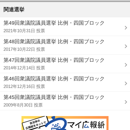
関連選挙
第49回衆議院議員選挙 比例・四国ブロック
2021年10月31日 投票
第48回衆議院議員選挙 比例・四国ブロック
2017年10月22日 投票
第47回衆議院議員選挙 比例・四国ブロック
2014年12月14日 投票
第46回衆議院議員選挙 比例・四国ブロック
2012年12月16日 投票
第45回衆議院議員選挙 比例・四国ブロック
2009年8月30日 投票