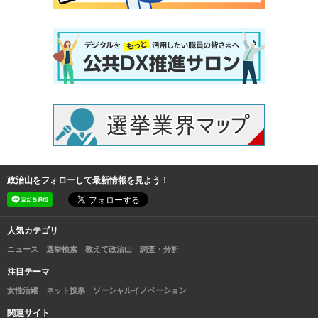
政治山をフォローして最新情報を見よう！
人気カテゴリ
ニュース
選挙検索
教えて政治山
調査・分析
注目テーマ
女性活躍
ネット投票
ソーシャルイノベーション
関連サイト