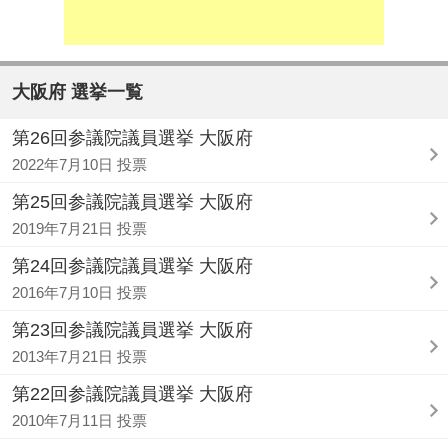
大阪府 選挙一覧
第26回参議院議員選挙 大阪府
2022年7月10日 投票
第25回参議院議員選挙 大阪府
2019年7月21日 投票
第24回参議院議員選挙 大阪府
2016年7月10日 投票
第23回参議院議員選挙 大阪府
2013年7月21日 投票
第22回参議院議員選挙 大阪府
2010年7月11日 投票