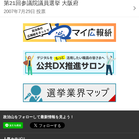
第21回参議院議員選挙 大阪府
2007年7月29日 投票
政治山をフォローして最新情報を見よう！