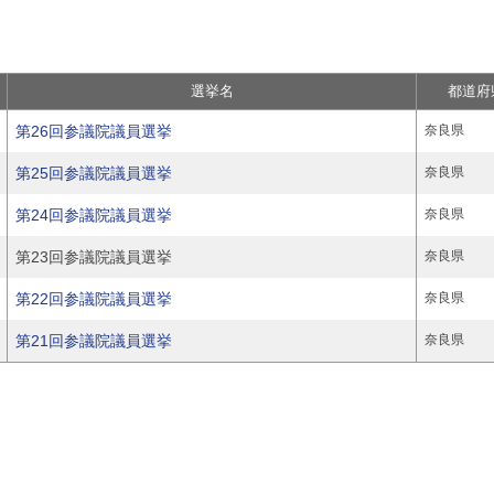
選挙名
都道府
第26回参議院議員選挙
奈良県
第25回参議院議員選挙
奈良県
第24回参議院議員選挙
奈良県
第23回参議院議員選挙
奈良県
第22回参議院議員選挙
奈良県
第21回参議院議員選挙
奈良県