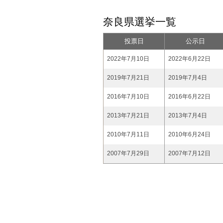
奈良県選挙一覧
投票日
公示日
2022年7月10日
2022年6月22日
2019年7月21日
2019年7月4日
2016年7月10日
2016年6月22日
2013年7月21日
2013年7月4日
2010年7月11日
2010年6月24日
2007年7月29日
2007年7月12日