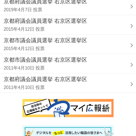
京都府議会議員選挙 右京区選挙区
2019年4月7日 投票
京都府議会議員選挙 右京区選挙区
2015年4月12日 投票
京都市議会議員選挙 右京区選挙区
2015年4月12日 投票
京都市議会議員選挙 右京区選挙区
2011年4月10日 投票
京都府議会議員選挙 右京区選挙区
2011年4月10日 投票