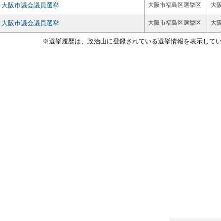
大阪市議会議員選挙
大阪市福島区選挙区
大
大阪市議会議員選挙
大阪市福島区選挙区
大
※選挙履歴は、政治山に登録されている選挙情報を表示して