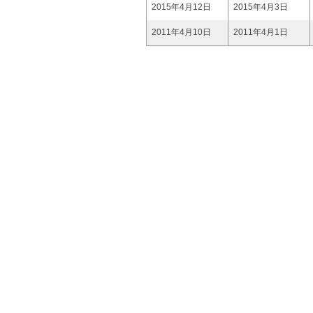
2015年4月12日
2015年4月3日
2011年4月10日
2011年4月1日