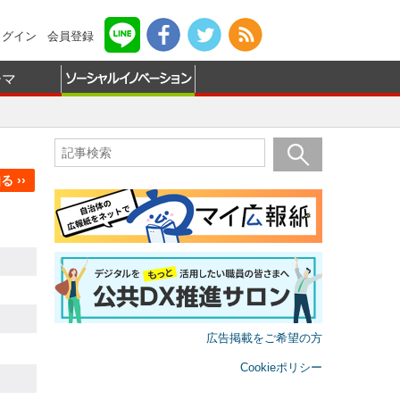
ログイン
会員登録
ーマ
 ››
広告掲載をご希望の方
Cookieポリシー