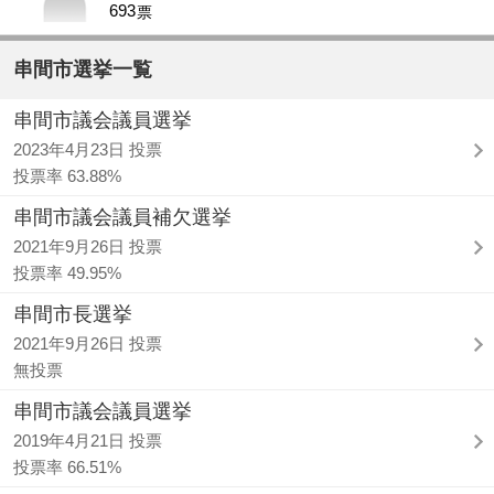
693
票
串間市選挙一覧
串間市議会議員選挙
2023年4月23日 投票
投票率 63.88%
串間市議会議員補欠選挙
2021年9月26日 投票
投票率 49.95%
串間市長選挙
2021年9月26日 投票
無投票
串間市議会議員選挙
2019年4月21日 投票
投票率 66.51%