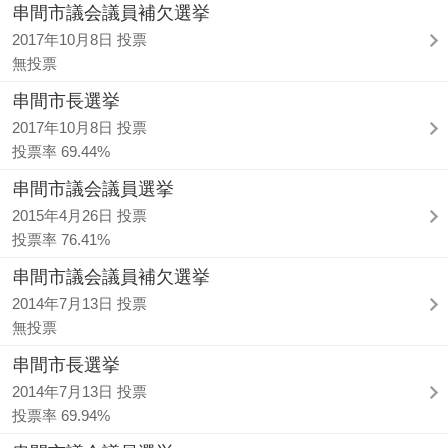
串間市議会議員補欠選挙
2017年10月8日 投票
無投票
串間市長選挙
2017年10月8日 投票
投票率 69.44%
串間市議会議員選挙
2015年4月26日 投票
投票率 76.41%
串間市議会議員補欠選挙
2014年7月13日 投票
無投票
串間市長選挙
2014年7月13日 投票
投票率 69.94%