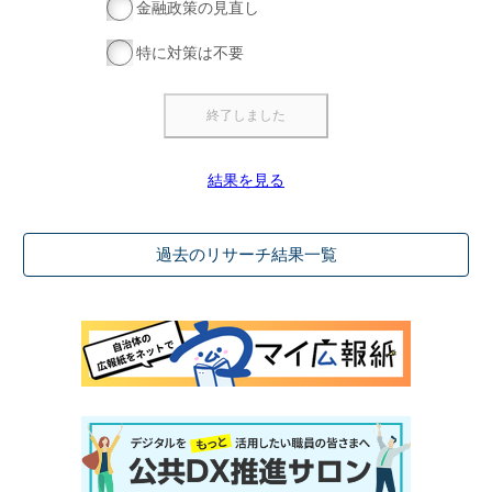
金融政策の見直し
特に対策は不要
結果を見る
過去のリサーチ結果一覧