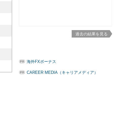
過去の結果を見る
海外FXボーナス
CAREER MEDIA（キャリアメディア）