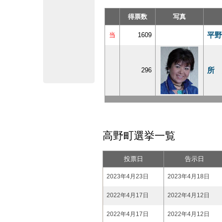
得票数
写真
平野
当
1609
所 
296
高野町選挙一覧
投票日
告示日
2023年4月23日
2023年4月18日
2022年4月17日
2022年4月12日
2022年4月17日
2022年4月12日