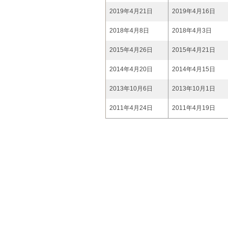
2019年4月21日
2019年4月16日
2018年4月8日
2018年4月3日
2015年4月26日
2015年4月21日
2014年4月20日
2014年4月15日
2013年10月6日
2013年10月1日
2011年4月24日
2011年4月19日