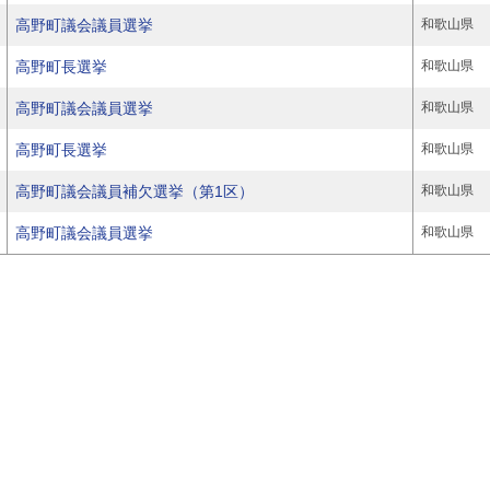
高野町議会議員選挙
和歌山県
高野町長選挙
和歌山県
高野町議会議員選挙
和歌山県
高野町長選挙
和歌山県
高野町議会議員補欠選挙（第1区）
和歌山県
高野町議会議員選挙
和歌山県