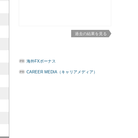
過去の結果を見る
海外FXボーナス
CAREER MEDIA（キャリアメディア）