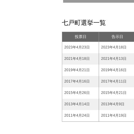
七戸町選挙一覧
投票日
告示日
2023年4月23日
2023年4月18日
2021年4月18日
2021年4月13日
2019年4月21日
2019年4月16日
2017年4月16日
2017年4月11日
2015年4月26日
2015年4月21日
2013年4月14日
2013年4月9日
2011年4月24日
2011年4月19日