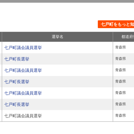
七戸町をもっと知る
選挙名
都道府
七戸町議会議員選挙
青森県
七戸町長選挙
青森県
七戸町議会議員選挙
青森県
七戸町長選挙
青森県
七戸町議会議員選挙
青森県
七戸町長選挙
青森県
七戸町議会議員選挙
青森県