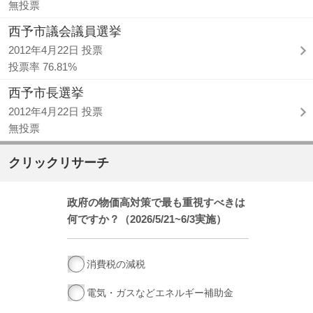
無投票
西予市議会議員選挙
2012年4月22日 投票
投票率 76.81%
西予市長選挙
2012年4月22日 投票
無投票
クリックリサーチ
政府の物価高対策で最も重視すべきは
何ですか？（2026/5/21~6/3実施）
消費税の減税
電気・ガスなどエネルギー補助金