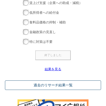
賃上げ支援（企業への助成・減税）
低所得者への給付金
食料品価格の抑制・補助
金融政策の見直し
特に対策は不要
結果を見る
過去のリサーチ結果一覧