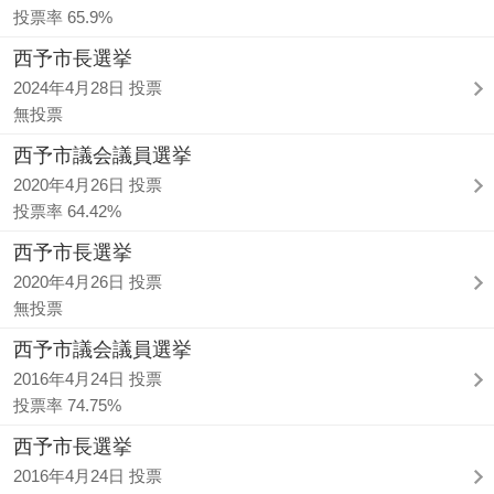
投票率 65.9%
西予市長選挙
2024年4月28日 投票
無投票
西予市議会議員選挙
2020年4月26日 投票
投票率 64.42%
西予市長選挙
2020年4月26日 投票
無投票
西予市議会議員選挙
2016年4月24日 投票
投票率 74.75%
西予市長選挙
2016年4月24日 投票