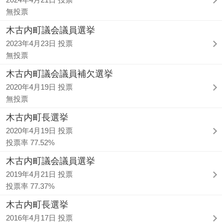
無投票
木古内町議会議員選挙
2023年4月23日 投票
無投票
木古内町議会議員補欠選挙
2020年4月19日 投票
無投票
木古内町長選挙
2020年4月19日 投票
投票率 77.52%
木古内町議会議員選挙
2019年4月21日 投票
投票率 77.37%
木古内町長選挙
2016年4月17日 投票