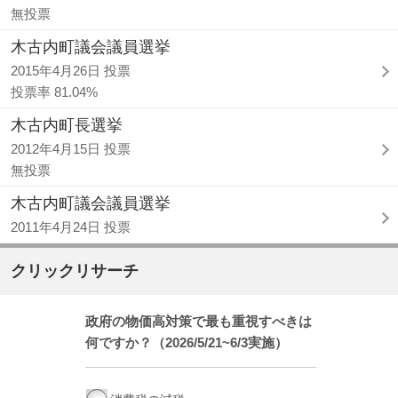
無投票
木古内町議会議員選挙
2015年4月26日 投票
投票率 81.04%
木古内町長選挙
2012年4月15日 投票
無投票
木古内町議会議員選挙
2011年4月24日 投票
クリックリサーチ
政府の物価高対策で最も重視すべきは
何ですか？（2026/5/21~6/3実施）