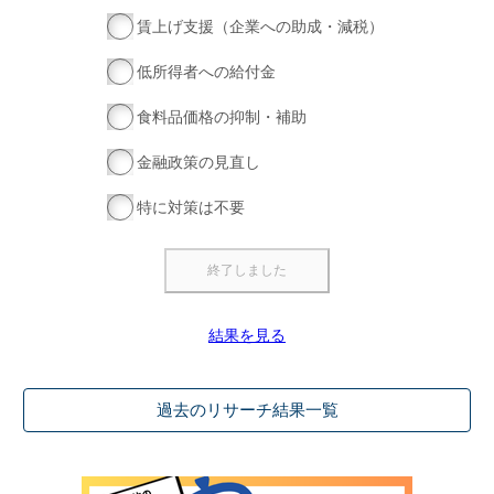
賃上げ支援（企業への助成・減税）
低所得者への給付金
食料品価格の抑制・補助
金融政策の見直し
特に対策は不要
結果を見る
過去のリサーチ結果一覧