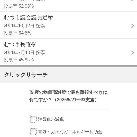
投票率 52.98%
むつ市議会議員選挙
2011年10月2日 投票
投票率 64.6%
むつ市長選挙
2011年7月10日 投票
投票率 45.98%
クリックリサーチ
政府の物価高対策で最も重視すべきは
何ですか？（2026/5/21~6/3実施）
消費税の減税
電気・ガスなどエネルギー補助金