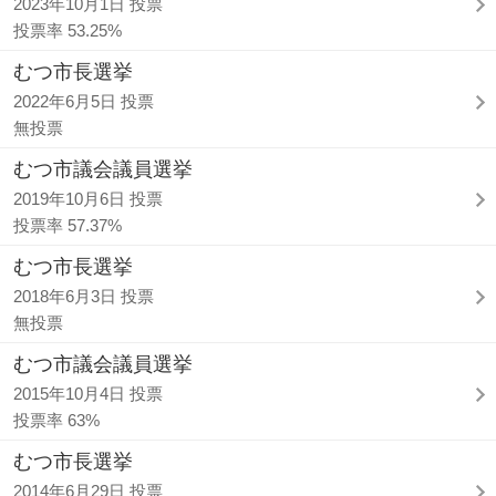
2023年10月1日 投票
投票率 53.25%
むつ市長選挙
2022年6月5日 投票
無投票
むつ市議会議員選挙
2019年10月6日 投票
投票率 57.37%
むつ市長選挙
2018年6月3日 投票
無投票
むつ市議会議員選挙
2015年10月4日 投票
投票率 63%
むつ市長選挙
2014年6月29日 投票