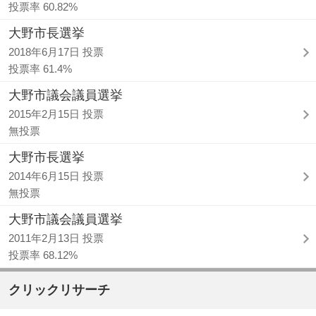
投票率 60.82%
大野市長選挙
2018年6月17日 投票
投票率 61.4%
大野市議会議員選挙
2015年2月15日 投票
無投票
大野市長選挙
2014年6月15日 投票
無投票
大野市議会議員選挙
2011年2月13日 投票
投票率 68.12%
クリックリサーチ