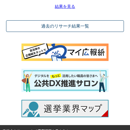
結果を見る
過去のリサーチ結果一覧