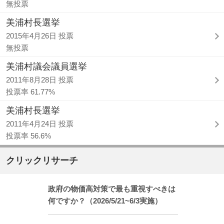
無投票
美浦村長選挙
2015年4月26日 投票
無投票
美浦村議会議員選挙
2011年8月28日 投票
投票率 61.77%
美浦村長選挙
2011年4月24日 投票
投票率 56.6%
クリックリサーチ
政府の物価高対策で最も重視すべきは
何ですか？（2026/5/21~6/3実施）