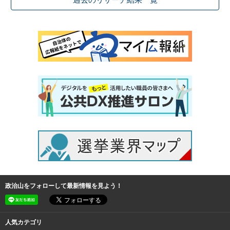
過去のリサーチ結果一覧
政治山をフォローして最新情報を見よう！
人気カテゴリ