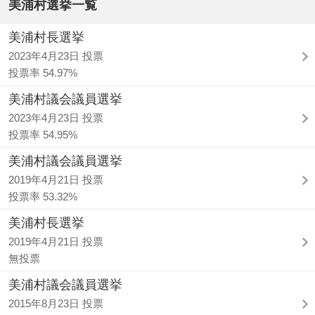
美浦村選挙一覧
美浦村長選挙
2023年4月23日 投票
投票率 54.97%
美浦村議会議員選挙
2023年4月23日 投票
投票率 54.95%
美浦村議会議員選挙
2019年4月21日 投票
投票率 53.32%
美浦村長選挙
2019年4月21日 投票
無投票
美浦村議会議員選挙
2015年8月23日 投票