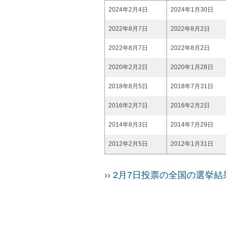
2024年2月4日
2024年1月30日
2022年8月7日
2022年8月2日
2022年8月7日
2022年8月2日
2020年2月2日
2020年1月28日
2018年8月5日
2018年7月31日
2016年2月7日
2016年2月2日
2014年8月3日
2014年7月29日
2012年2月5日
2012年1月31日
›› 2月7日投票の全国の選挙