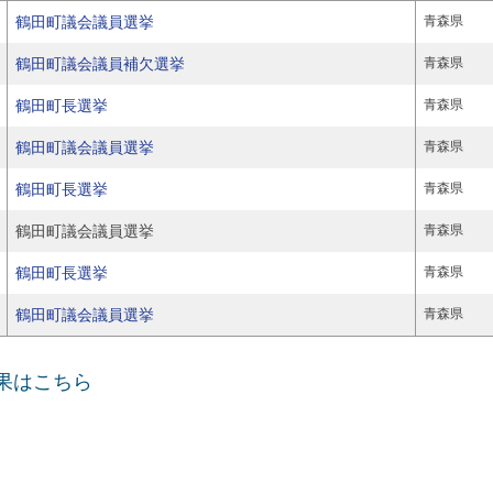
鶴田町議会議員選挙
青森県
鶴田町議会議員補欠選挙
青森県
鶴田町長選挙
青森県
鶴田町議会議員選挙
青森県
鶴田町長選挙
青森県
鶴田町議会議員選挙
青森県
鶴田町長選挙
青森県
鶴田町議会議員選挙
青森県
結果はこちら