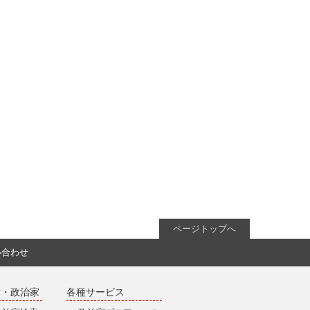
ページトップへ
い合わせ
党・政治家
各種サービス