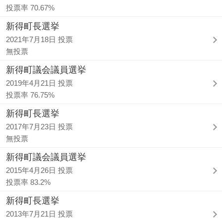
投票率 70.67%
新得町長選挙
2021年7月18日 投票
無投票
新得町議会議員選挙
2019年4月21日 投票
投票率 76.75%
新得町長選挙
2017年7月23日 投票
無投票
新得町議会議員選挙
2015年4月26日 投票
投票率 83.2%
新得町長選挙
2013年7月21日 投票