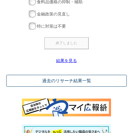
食料品価格の抑制・補助
金融政策の見直し
特に対策は不要
結果を見る
過去のリサーチ結果一覧