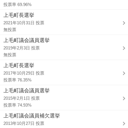
投票率 69.96%
上毛町長選挙
2021年10月31日 投票
無投票
上毛町議会議員選挙
2019年2月3日 投票
無投票
上毛町長選挙
2017年10月29日 投票
投票率 76.35%
上毛町議会議員選挙
2015年2月1日 投票
投票率 74.93%
上毛町議会議員補欠選挙
2013年10月27日 投票