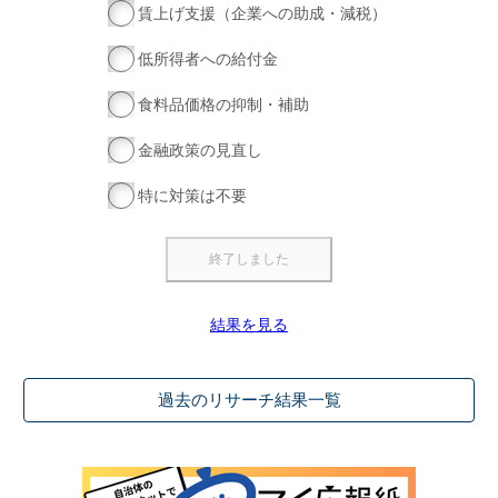
賃上げ支援（企業への助成・減税）
低所得者への給付金
食料品価格の抑制・補助
金融政策の見直し
特に対策は不要
結果を見る
過去のリサーチ結果一覧