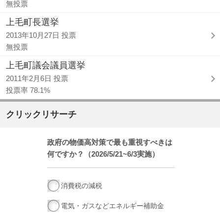
無投票
上毛町長選挙
2013年10月27日 投票
無投票
上毛町議会議員選挙
2011年2月6日 投票
投票率 78.1%
クリックリサーチ
政府の物価高対策で最も重視すべきは
何ですか？（2026/5/21~6/3実施）
消費税の減税
電気・ガスなどエネルギー補助金