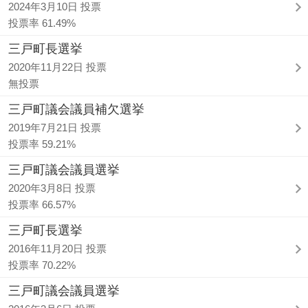
2024年3月10日 投票
投票率 61.49%
三戸町長選挙
2020年11月22日 投票
無投票
三戸町議会議員補欠選挙
2019年7月21日 投票
投票率 59.21%
三戸町議会議員選挙
2020年3月8日 投票
投票率 66.57%
三戸町長選挙
2016年11月20日 投票
投票率 70.22%
三戸町議会議員選挙