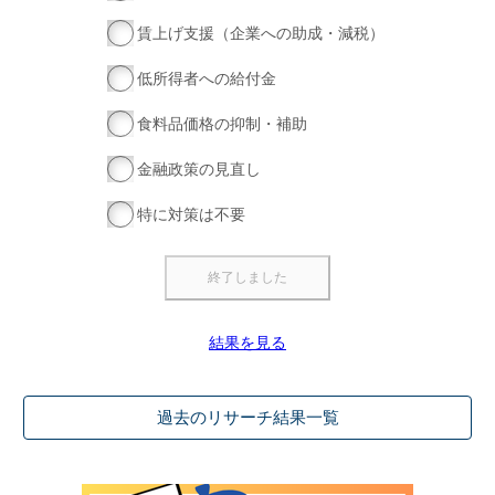
賃上げ支援（企業への助成・減税）
低所得者への給付金
食料品価格の抑制・補助
金融政策の見直し
特に対策は不要
結果を見る
過去のリサーチ結果一覧