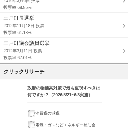
2016年3月6日 投票
投票率 68.85%
三戸町長選挙
2012年11月18日 投票
投票率 61.18%
三戸町議会議員選挙
2012年3月11日 投票
投票率 67.01%
クリックリサーチ
政府の物価高対策で最も重視すべきは
何ですか？（2026/5/21~6/3実施）
消費税の減税
電気・ガスなどエネルギー補助金