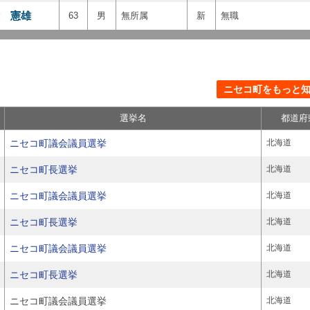
 憲雄
63
男
無所属
新
無職
ニセコ町をもっと知る
選挙名
都道府
ニセコ町議会議員選挙
北海道
ニセコ町長選挙
北海道
ニセコ町議会議員選挙
北海道
ニセコ町長選挙
北海道
ニセコ町議会議員選挙
北海道
ニセコ町長選挙
北海道
ニセコ町議会議員選挙
北海道