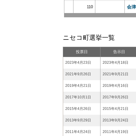
会津
110
ニセコ町選挙一覧
投票日
告示日
2023年4月23日
2023年4月18日
2021年9月26日
2021年9月21日
2019年4月21日
2019年4月16日
2017年10月1日
2017年9月26日
2015年4月26日
2015年4月21日
2013年9月29日
2013年9月24日
2011年4月24日
2011年4月19日