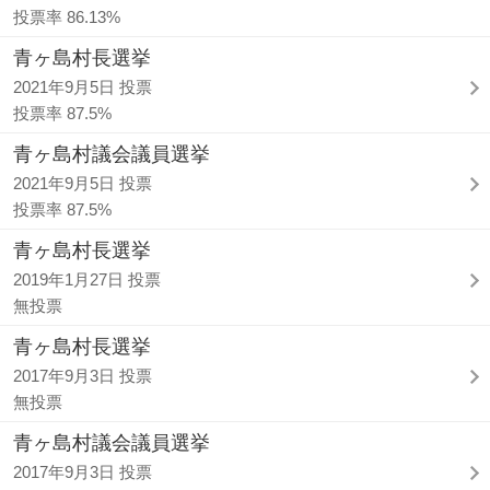
投票率 86.13%
青ヶ島村長選挙
2021年9月5日 投票
投票率 87.5%
青ヶ島村議会議員選挙
2021年9月5日 投票
投票率 87.5%
青ヶ島村長選挙
2019年1月27日 投票
無投票
青ヶ島村長選挙
2017年9月3日 投票
無投票
青ヶ島村議会議員選挙
2017年9月3日 投票