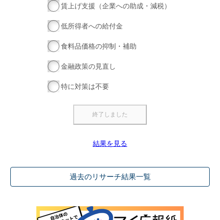
賃上げ支援（企業への助成・減税）
低所得者への給付金
食料品価格の抑制・補助
金融政策の見直し
特に対策は不要
結果を見る
過去のリサーチ結果一覧