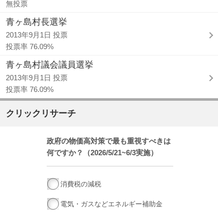
無投票
青ヶ島村長選挙
2013年9月1日 投票
投票率 76.09%
青ヶ島村議会議員選挙
2013年9月1日 投票
投票率 76.09%
クリックリサーチ
政府の物価高対策で最も重視すべきは
何ですか？（2026/5/21~6/3実施）
消費税の減税
電気・ガスなどエネルギー補助金