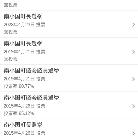
無投票
南小国町長選挙
2023年4月23日 投票
無投票
南小国町長選挙
2019年4月21日 投票
無投票
南小国町議会議員選挙
2019年4月21日 投票
投票率 80.77%
南小国町議会議員選挙
2015年4月26日 投票
投票率 85.12%
南小国町長選挙
2015年4月26日 投票