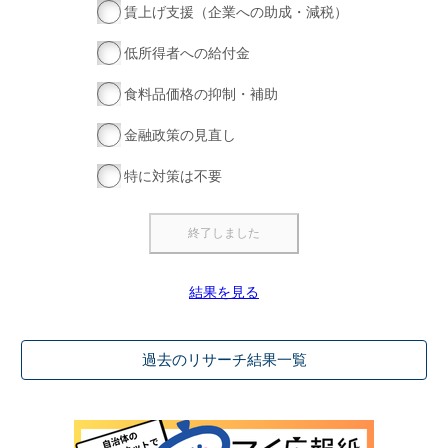
賃上げ支援（企業への助成・減税）
低所得者への給付金
食料品価格の抑制・補助
金融政策の見直し
特に対策は不要
結果を見る
過去のリサーチ結果一覧