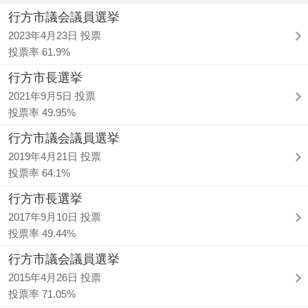
行方市議会議員選挙
2023年4月23日 投票
投票率 61.9%
行方市長選挙
2021年9月5日 投票
投票率 49.95%
行方市議会議員選挙
2019年4月21日 投票
投票率 64.1%
行方市長選挙
2017年9月10日 投票
投票率 49.44%
行方市議会議員選挙
2015年4月26日 投票
投票率 71.05%