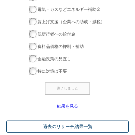
電気・ガスなどエネルギー補助金
賃上げ支援（企業への助成・減税）
低所得者への給付金
食料品価格の抑制・補助
金融政策の見直し
特に対策は不要
結果を見る
過去のリサーチ結果一覧