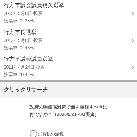
行方市議会議員補欠選挙
2013年9月8日 投票
投票率 72.38%
行方市長選挙
2013年9月8日 投票
投票率 72.43%
行方市議会議員選挙
2011年4月24日 投票
投票率 70.42%
クリックリサーチ
政府の物価高対策で最も重視すべきは
何ですか？（2026/5/21~6/3実施）
消費税の減税