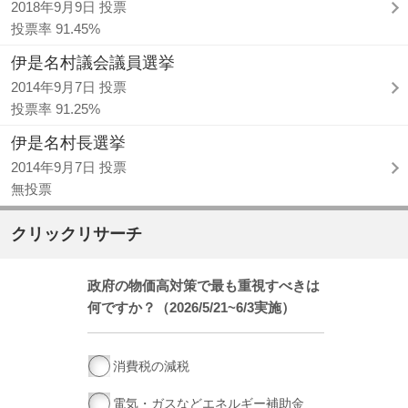
2018年9月9日 投票
投票率 91.45%
伊是名村議会議員選挙
2014年9月7日 投票
投票率 91.25%
伊是名村長選挙
2014年9月7日 投票
無投票
クリックリサーチ
政府の物価高対策で最も重視すべきは
何ですか？（2026/5/21~6/3実施）
消費税の減税
電気・ガスなどエネルギー補助金