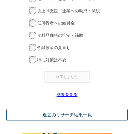
賃上げ支援（企業への助成・減税）
低所得者への給付金
食料品価格の抑制・補助
金融政策の見直し
特に対策は不要
結果を見る
過去のリサーチ結果一覧