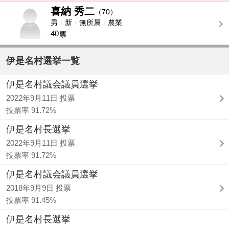
喜納 秀二
-
（70）
男
新
無所属
農業
40
票
伊是名村選挙一覧
伊是名村議会議員選挙
2022年9月11日 投票
投票率 91.72%
伊是名村長選挙
2022年9月11日 投票
投票率 91.72%
伊是名村議会議員選挙
2018年9月9日 投票
投票率 91.45%
伊是名村長選挙