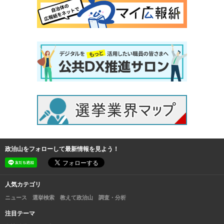
政治山をフォローして最新情報を見よう！
人気カテゴリ
ニュース
選挙検索
教えて政治山
調査・分析
注目テーマ