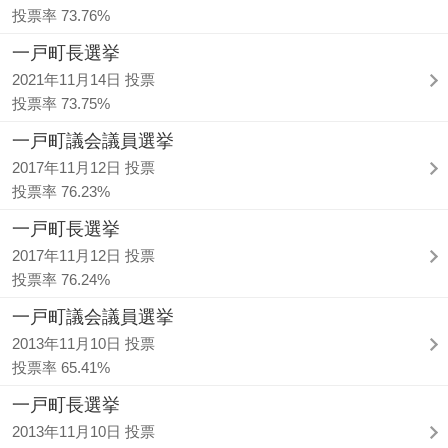
投票率 73.76%
一戸町長選挙
2021年11月14日 投票
投票率 73.75%
一戸町議会議員選挙
2017年11月12日 投票
投票率 76.23%
一戸町長選挙
2017年11月12日 投票
投票率 76.24%
一戸町議会議員選挙
2013年11月10日 投票
投票率 65.41%
一戸町長選挙
2013年11月10日 投票