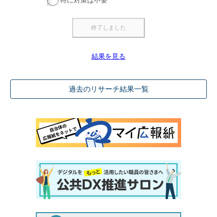
特に対策は不要
結果を見る
過去のリサーチ結果一覧